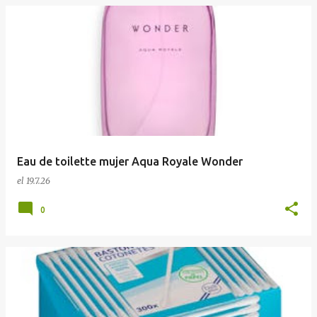
Eau de toilette mujer Aqua Royale Wonder
el
19.7.26
0