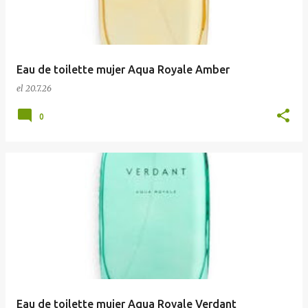
Eau de toilette mujer Aqua Royale Amber
el
20.7.26
0
Eau de toilette mujer Aqua Royale Verdant