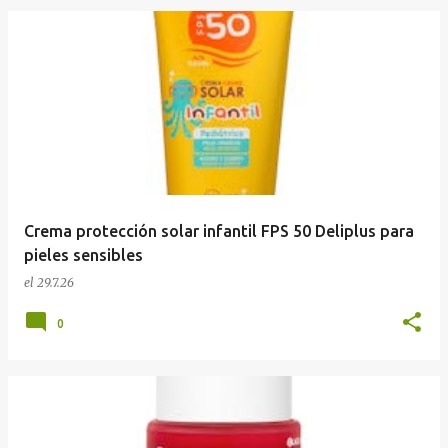
Crema protección solar infantil FPS 50 Deliplus para
pieles sensibles
el
29.7.26
0