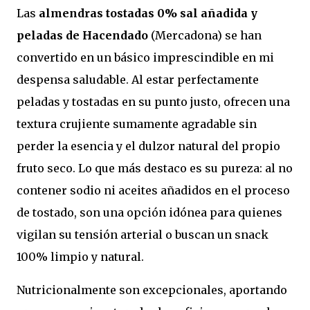
Las
almendras tostadas 0% sal añadida y
peladas de Hacendado
(Mercadona) se han
convertido en un básico imprescindible en mi
despensa saludable. Al estar perfectamente
peladas y tostadas en su punto justo, ofrecen una
textura crujiente sumamente agradable sin
perder la esencia y el dulzor natural del propio
fruto seco. Lo que más destaco es su pureza: al no
contener sodio ni aceites añadidos en el proceso
de tostado, son una opción idónea para quienes
vigilan su tensión arterial o buscan un snack
100% limpio y natural.
Nutricionalmente son excepcionales, aportando