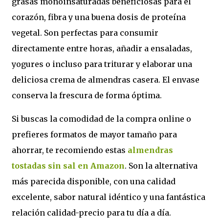
grasas monoinsaturadas beneficiosas para el
corazón, fibra y una buena dosis de proteína
vegetal. Son perfectas para consumir
directamente entre horas, añadir a ensaladas,
yogures o incluso para triturar y elaborar una
deliciosa crema de almendras casera. El envase
conserva la frescura de forma óptima.
Si buscas la comodidad de la compra online o
prefieres formatos de mayor tamaño para
ahorrar, te recomiendo estas
almendras
tostadas sin sal en Amazon
. Son la alternativa
más parecida disponible, con una calidad
excelente, sabor natural idéntico y una fantástica
relación calidad-precio para tu día a día.