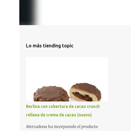
Lo más tiending topic
Berlina con cobertura de cacao crunch
rellena de crema de cacao (nuevo)
Mercadona ha incorporado el producto