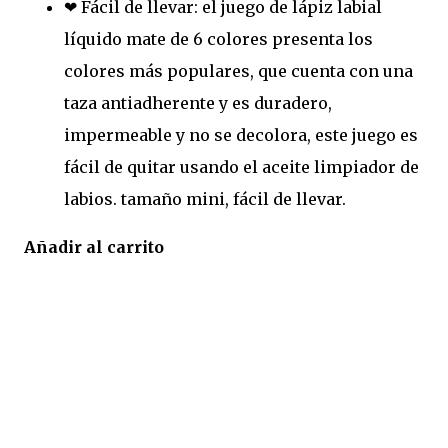
❤ Fácil de llevar: el juego de lápiz labial
líquido mate de 6 colores presenta los
colores más populares, que cuenta con una
taza antiadherente y es duradero,
impermeable y no se decolora, este juego es
fácil de quitar usando el aceite limpiador de
labios. tamaño mini, fácil de llevar.
Añadir al carrito