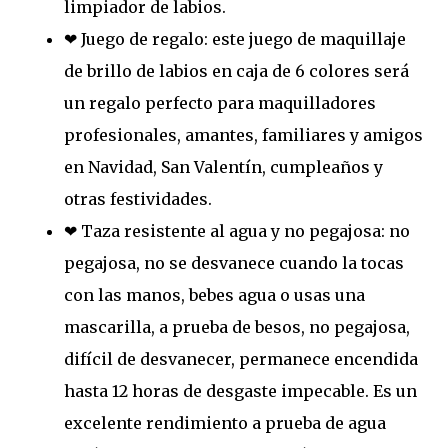
limpiador de labios.
❤ Juego de regalo: este juego de maquillaje
de brillo de labios en caja de 6 colores será
un regalo perfecto para maquilladores
profesionales, amantes, familiares y amigos
en Navidad, San Valentín, cumpleaños y
otras festividades.
❤ Taza resistente al agua y no pegajosa: no
pegajosa, no se desvanece cuando la tocas
con las manos, bebes agua o usas una
mascarilla, a prueba de besos, no pegajosa,
difícil de desvanecer, permanece encendida
hasta 12 horas de desgaste impecable. Es un
excelente rendimiento a prueba de agua