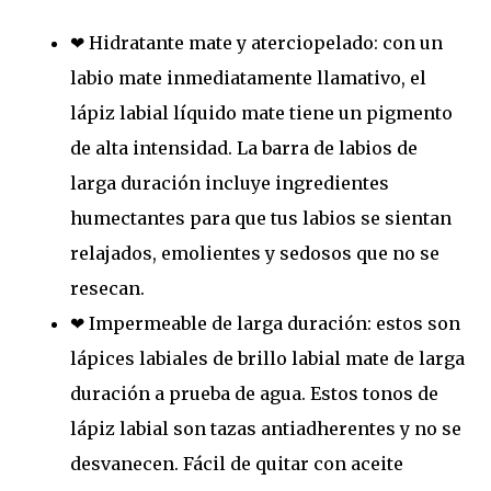
❤ Hidratante mate y aterciopelado: con un
labio mate inmediatamente llamativo, el
lápiz labial líquido mate tiene un pigmento
de alta intensidad. La barra de labios de
larga duración incluye ingredientes
humectantes para que tus labios se sientan
relajados, emolientes y sedosos que no se
resecan.
❤ Impermeable de larga duración: estos son
lápices labiales de brillo labial mate de larga
duración a prueba de agua. Estos tonos de
lápiz labial son tazas antiadherentes y no se
desvanecen. Fácil de quitar con aceite