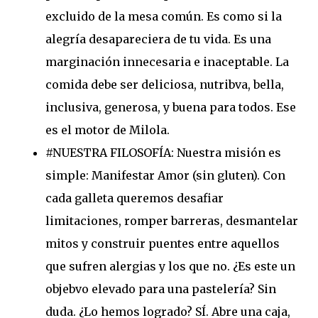
excluido de la mesa común. Es como si la
alegría desapareciera de tu vida. Es una
marginación innecesaria e inaceptable. La
comida debe ser deliciosa, nutribva, bella,
inclusiva, generosa, y buena para todos. Ese
es el motor de Milola.
#NUESTRA FILOSOFÍA: Nuestra misión es
simple: Manifestar Amor (sin gluten). Con
cada galleta queremos desafiar
limitaciones, romper barreras, desmantelar
mitos y construir puentes entre aquellos
que sufren alergias y los que no. ¿Es este un
objebvo elevado para una pastelería? Sin
duda. ¿Lo hemos logrado? SÍ. Abre una caja,