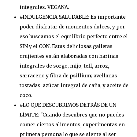
integrales. VEGANA.
#INDULGENCIA SALUDABLE: Es importante
poder disfrutar de momentos dulces, y por
eso buscamos el equilibrio perfecto entre el
SIN y el CON. Estas deliciosas galletas
crujientes están elaboradas con harinas
integrales de sorgo, mijo, teff, arroz,
sarraceno y fibra de psillium; avellanas
tostadas, azúcar integral de caña, y aceite de
coco.
#LO QUE DESCUBRIMOS DETRÁS DE UN
LÍMITE: "Cuando descubres que no puedes
comer ciertos alimentos, experimentas en
primera persona lo que se siente al ser