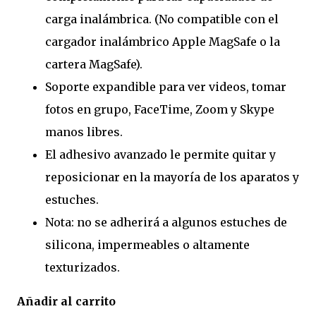
carga inalámbrica. (No compatible con el
cargador inalámbrico Apple MagSafe o la
cartera MagSafe).
Soporte expandible para ver videos, tomar
fotos en grupo, FaceTime, Zoom y Skype
manos libres.
El adhesivo avanzado le permite quitar y
reposicionar en la mayoría de los aparatos y
estuches.
Nota: no se adherirá a algunos estuches de
silicona, impermeables o altamente
texturizados.
Añadir al carrito