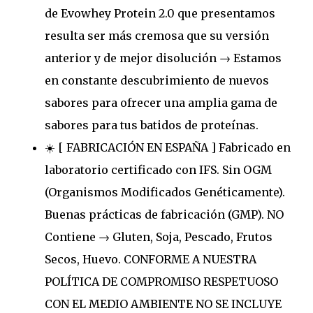
de Evowhey Protein 2.0 que presentamos
resulta ser más cremosa que su versión
anterior y de mejor disolución → Estamos
en constante descubrimiento de nuevos
sabores para ofrecer una amplia gama de
sabores para tus batidos de proteínas.
☀️ [ FABRICACIÓN EN ESPAÑA ] Fabricado en
laboratorio certificado con IFS. Sin OGM
(Organismos Modificados Genéticamente).
Buenas prácticas de fabricación (GMP). NO
Contiene → Gluten, Soja, Pescado, Frutos
Secos, Huevo. CONFORME A NUESTRA
POLÍTICA DE COMPROMISO RESPETUOSO
CON EL MEDIO AMBIENTE NO SE INCLUYE