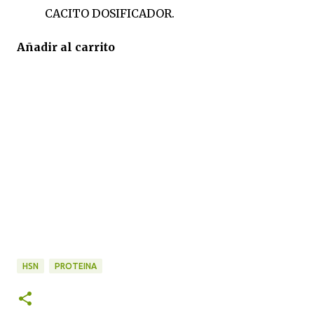
CACITO DOSIFICADOR.
Añadir al carrito
HSN
PROTEINA