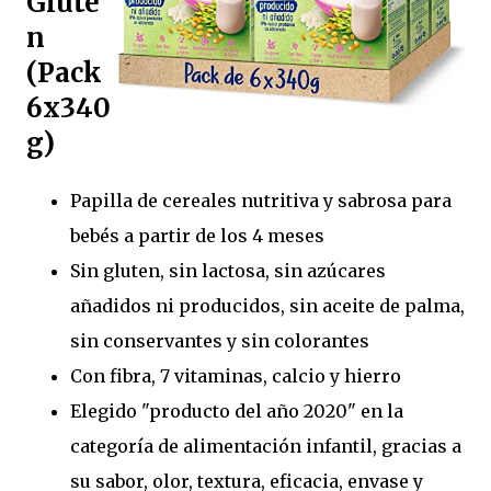
Glute
n
(Pack
6x340
g)
Papilla de cereales nutritiva y sabrosa para
bebés a partir de los 4 meses
Sin gluten, sin lactosa, sin azúcares
añadidos ni producidos, sin aceite de palma,
sin conservantes y sin colorantes
Con fibra, 7 vitaminas, calcio y hierro
Elegido "producto del año 2020" en la
categoría de alimentación infantil, gracias a
su sabor, olor, textura, eficacia, envase y