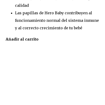
calidad
Las papillas de Hero Baby contribuyen al
funcionamiento normal del sistema inmune
y al correcto crecimiento de tu bebé
Añadir al carrito