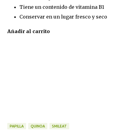
Tiene un contenido de vitamina B1
Conservar en un lugar fresco y seco
Añadir al carrito
PAPILLA
QUINOA
SMILEAT