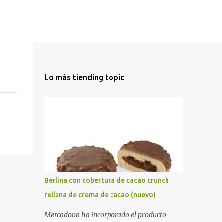
Lo más tiending topic
Berlina con cobertura de cacao crunch
rellena de crema de cacao (nuevo)
Mercadona ha incorporado el producto