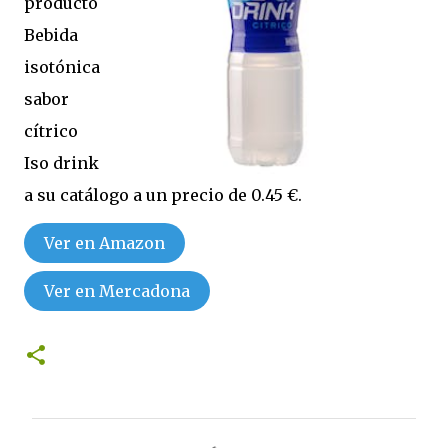
producto
Bebida
isotónica
sabor
cítrico
Iso drink
a su catálogo a un precio de 0.45 €.
Ver en Amazon
Ver en Mercadona