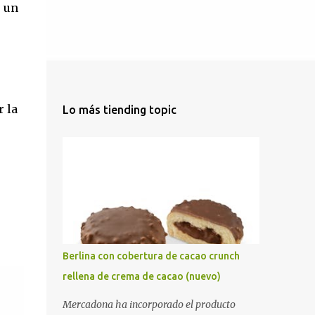
o un
 la
Lo más tiending topic
Berlina con cobertura de cacao crunch
rellena de crema de cacao (nuevo)
Mercadona ha incorporado el producto