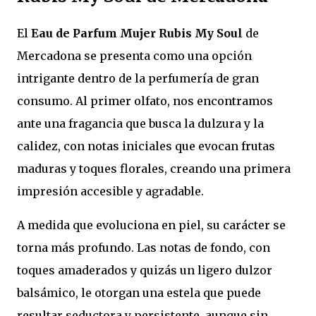
El
Eau de Parfum Mujer Rubis My Soul
de
Mercadona se presenta como una opción
intrigante dentro de la perfumería de gran
consumo. Al primer olfato, nos encontramos
ante una fragancia que busca la dulzura y la
calidez, con notas iniciales que evocan frutas
maduras y toques florales, creando una primera
impresión accesible y agradable.
A medida que evoluciona en piel, su carácter se
torna más profundo. Las notas de fondo, con
toques amaderados y quizás un ligero dulzor
balsámico, le otorgan una estela que puede
resultar seductora y persistente, aunque sin