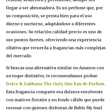
llegar a ser abrumadora. Es un perfume que, por
su composición, se presta bien para el uso
diurno y nocturno, adaptándose a diferentes
ocasiones. Su relación calidad-precio es uno de
sus puntos fuertes, ofreciendo una experiencia
olfativa que recuerda a fragancias más complejas
del mercado.
Si buscas una alternativa similar en Amazon con
un toque distintivo, te recomendamos probar:
Dolce & Gabbana The Only One Eau de Parfum
.
Esta fragancia comparte esa dulzura envolvente
con matices florales y un fondo cálido que puede
resonar con quienes disfrutan de Rubis My Soul.